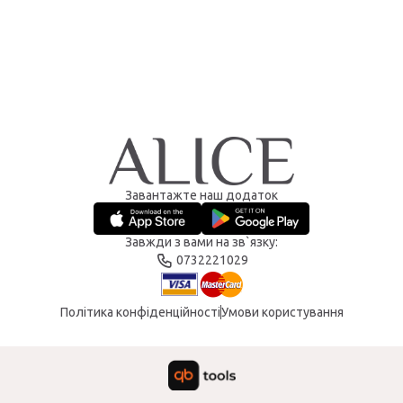
Завантажте наш додаток
Завжди з вами на зв`язку:
0732221029
Політика конфіденційності
Умови користування