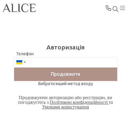
Авторизація
Телефон
Продовжити
Вибрати інший метод входу
Продовжуючи авторизацію або реєстрацію, ви
погоджуєтесь з
Політикою конфіденційності
та
Умовами користування