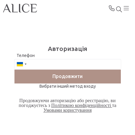
Авторизація
Телефон
Продовжити
Вибрати інший метод входу
Продовжуючи авторизацію або реєстрацію, ви
погоджуєтесь з
Політикою конфіденційності
та
Умовами користування