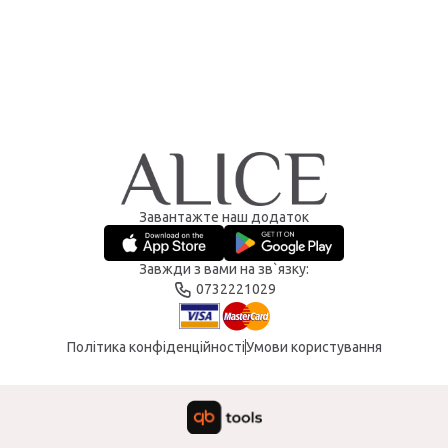
Завантажте наш додаток
Завжди з вами на зв`язку:
0732221029
Політика конфіденційності
Умови користування