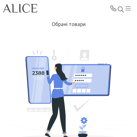
Обрані товари