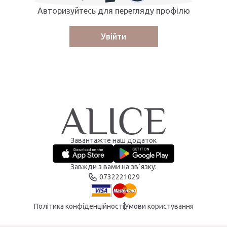
Авторизуйтесь для перегляду профілю
Увійти
Завантажте наш додаток
Завжди з вами на зв`язку:
0732221029
Політика конфіденційності
Умови користування